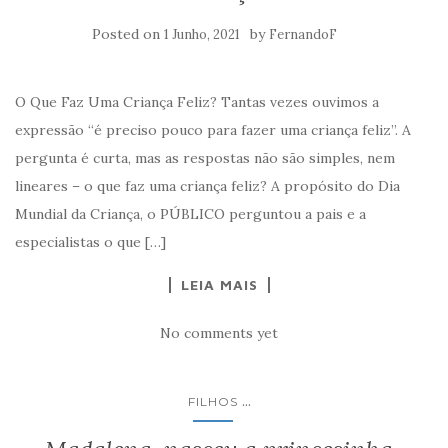
Posted on
by
1 Junho, 2021
FernandoF
O Que Faz Uma Criança Feliz? Tantas vezes ouvimos a
expressão “é preciso pouco para fazer uma criança feliz”. A
pergunta é curta, mas as respostas não são simples, nem
lineares – o que faz uma criança feliz? A propósito do Dia
Mundial da Criança, o PÚBLICO perguntou a pais e a
especialistas o que […]
LEIA MAIS
No comments yet
...
FILHOS