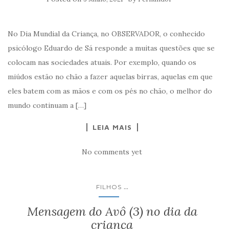
No Dia Mundial da Criança, no OBSERVADOR, o conhecido
psicólogo Eduardo de Sá responde a muitas questões que se
colocam nas sociedades atuais. Por exemplo, quando os
miúdos estão no chão a fazer aquelas birras, aquelas em que
eles batem com as mãos e com os pés no chão, o melhor do
mundo continuam a […]
LEIA MAIS
No comments yet
...
FILHOS
Mensagem do Avô (3) no dia da
criança