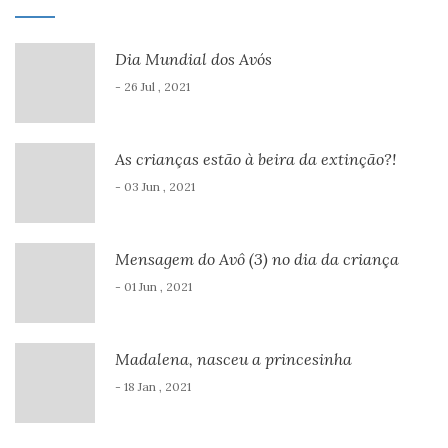
Dia Mundial dos Avós
- 26 Jul , 2021
As crianças estão à beira da extinção?!
- 03 Jun , 2021
Mensagem do Avô (3) no dia da criança
- 01 Jun , 2021
Madalena, nasceu a princesinha
- 18 Jan , 2021