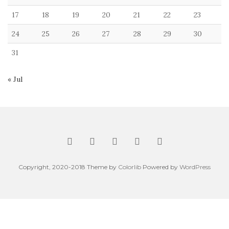
17
18
19
20
21
22
23
24
25
26
27
28
29
30
31
« Jul
Copyright, 2020-2018 Theme by
Colorlib
Powered by
WordPress