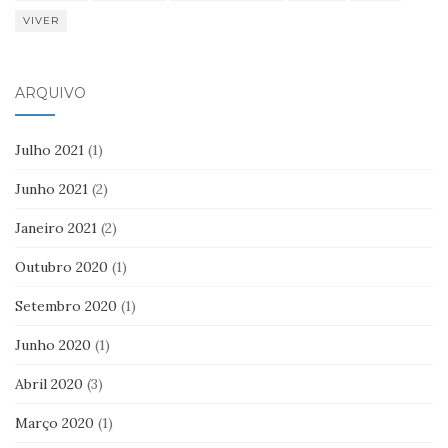
VIVER
ARQUIVO
Julho 2021
(1)
Junho 2021
(2)
Janeiro 2021
(2)
Outubro 2020
(1)
Setembro 2020
(1)
Junho 2020
(1)
Abril 2020
(3)
Março 2020
(1)