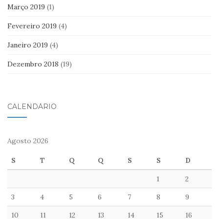
Março 2019
(1)
Fevereiro 2019
(4)
Janeiro 2019
(4)
Dezembro 2018
(19)
CALENDÁRIO
Agosto 2026
S
T
Q
Q
S
S
D
1
2
3
4
5
6
7
8
9
10
11
12
13
14
15
16