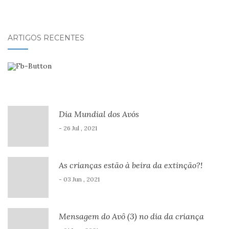
ARTIGOS RECENTES
Dia Mundial dos Avós
- 26 Jul , 2021
As crianças estão à beira da extinção?!
- 03 Jun , 2021
Mensagem do Avô (3) no dia da criança