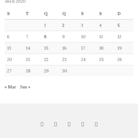
Abril 2020
S
T
Q
Q
S
S
D
1
2
3
4
5
6
7
8
9
10
11
12
13
14
15
16
17
18
19
20
21
22
23
24
25
26
27
28
29
30
« Mar
Jun »