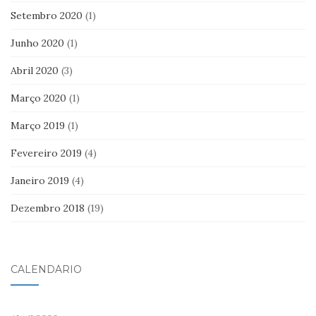
Setembro 2020
(1)
Junho 2020
(1)
Abril 2020
(3)
Março 2020
(1)
Março 2019
(1)
Fevereiro 2019
(4)
Janeiro 2019
(4)
Dezembro 2018
(19)
CALENDÁRIO