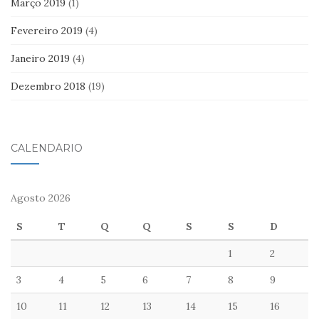
Março 2019
(1)
Fevereiro 2019
(4)
Janeiro 2019
(4)
Dezembro 2018
(19)
CALENDÁRIO
Agosto 2026
S
T
Q
Q
S
S
D
1
2
3
4
5
6
7
8
9
10
11
12
13
14
15
16