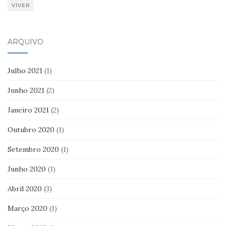
VIVER
ARQUIVO
Julho 2021
(1)
Junho 2021
(2)
Janeiro 2021
(2)
Outubro 2020
(1)
Setembro 2020
(1)
Junho 2020
(1)
Abril 2020
(3)
Março 2020
(1)