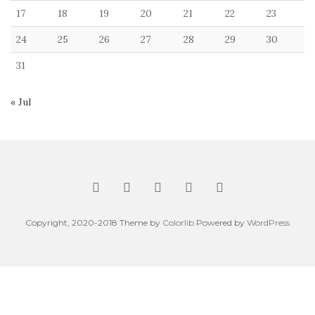
17
18
19
20
21
22
23
24
25
26
27
28
29
30
31
« Jul
Copyright, 2020-2018 Theme by
Colorlib
Powered by
WordPress