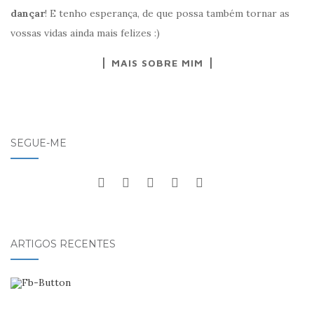
dançar
! E tenho esperança, de que possa também tornar as
vossas vidas ainda mais felizes :)
MAIS SOBRE MIM
SEGUE-ME
ARTIGOS RECENTES