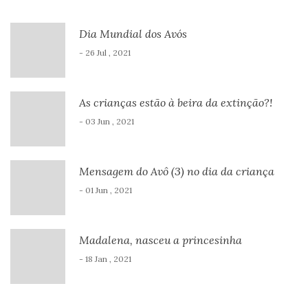
Dia Mundial dos Avós
- 26 Jul , 2021
As crianças estão à beira da extinção?!
- 03 Jun , 2021
Mensagem do Avô (3) no dia da criança
- 01 Jun , 2021
Madalena, nasceu a princesinha
- 18 Jan , 2021