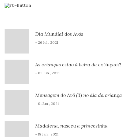
Dia Mundial dos Avós
- 26 Jul , 2021
As crianças estão à beira da extinção?!
- 03 Jun , 2021
Mensagem do Avô (3) no dia da criança
- 01 Jun , 2021
Madalena, nasceu a princesinha
- 18 Jan , 2021