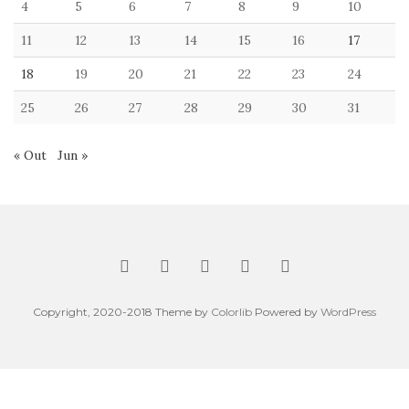
4
5
6
7
8
9
10
11
12
13
14
15
16
17
18
19
20
21
22
23
24
25
26
27
28
29
30
31
« Out
Jun »
Copyright, 2020-2018 Theme by
Colorlib
Powered by
WordPress