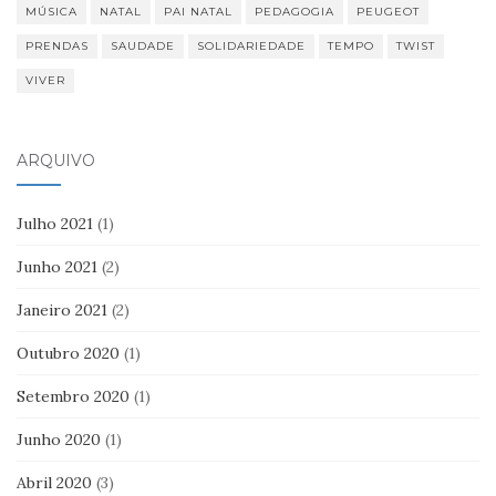
MÚSICA
NATAL
PAI NATAL
PEDAGOGIA
PEUGEOT
PRENDAS
SAUDADE
SOLIDARIEDADE
TEMPO
TWIST
VIVER
ARQUIVO
Julho 2021
(1)
Junho 2021
(2)
Janeiro 2021
(2)
Outubro 2020
(1)
Setembro 2020
(1)
Junho 2020
(1)
Abril 2020
(3)