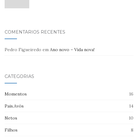
COMENTÁRIOS RECENTES
Pedro Figueiredo
em
Ano novo – Vida nova!
CATEGORIAS
Momentos
16
Pais.Avós
14
Netos
10
Filhos
8