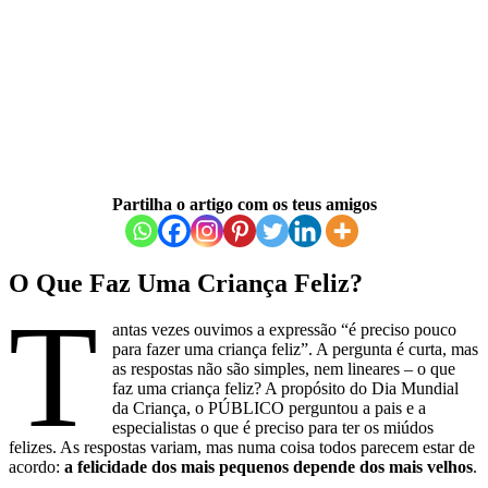
Partilha o artigo com os teus amigos
O Que Faz Uma Criança Feliz?
T
antas vezes ouvimos a expressão “é preciso pouco
para fazer uma criança feliz”. A pergunta é curta, mas
as respostas não são simples, nem lineares – o que
faz uma criança feliz? A propósito do Dia Mundial
da Criança, o PÚBLICO perguntou a pais e a
especialistas o que é preciso para ter os miúdos
felizes. As respostas variam, mas numa coisa todos parecem estar de
acordo:
a felicidade dos mais pequenos depende dos mais velhos
.