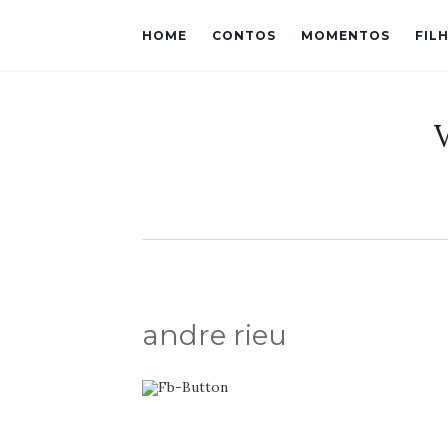
HOME
CONTOS
MOMENTOS
FIL
andre rieu