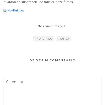
quantidade substancial de música para filmes.
No comments yet
ANDRE RIEU
MÚSICA
DEIXE UM COMENTÁRIO