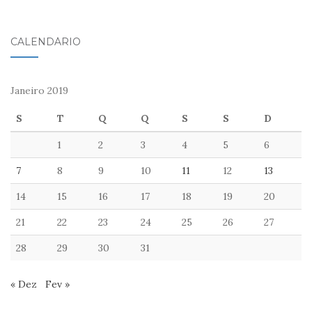
CALENDÁRIO
Janeiro 2019
S
T
Q
Q
S
S
D
1
2
3
4
5
6
7
8
9
10
11
12
13
14
15
16
17
18
19
20
21
22
23
24
25
26
27
28
29
30
31
« Dez
Fev »