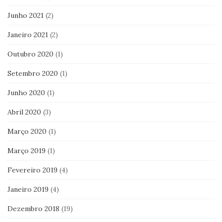
Junho 2021
(2)
Janeiro 2021
(2)
Outubro 2020
(1)
Setembro 2020
(1)
Junho 2020
(1)
Abril 2020
(3)
Março 2020
(1)
Março 2019
(1)
Fevereiro 2019
(4)
Janeiro 2019
(4)
Dezembro 2018
(19)