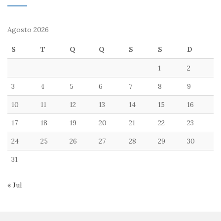
Agosto 2026
S
T
Q
Q
S
S
D
1
2
3
4
5
6
7
8
9
10
11
12
13
14
15
16
17
18
19
20
21
22
23
24
25
26
27
28
29
30
31
« Jul