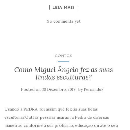
LEIA MAIS
No comments yet
CONTOS
Como Miguel Ângelo fez as suas
lindas esculturas?
Posted on
by
30 Dezembro, 2018
FernandoF
Usando a PEDRA, foi assim que fez as suas belas
esculturas!Outras pessoas usaram a Pedra de diversas
maneiras, conforme a sua profissão, educação ou até o seu