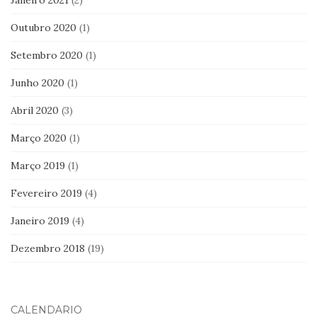
Janeiro 2021
(2)
Outubro 2020
(1)
Setembro 2020
(1)
Junho 2020
(1)
Abril 2020
(3)
Março 2020
(1)
Março 2019
(1)
Fevereiro 2019
(4)
Janeiro 2019
(4)
Dezembro 2018
(19)
CALENDÁRIO