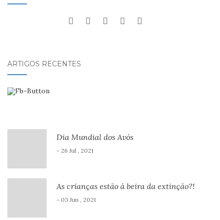
ARTIGOS RECENTES
Dia Mundial dos Avós
- 26 Jul , 2021
As crianças estão à beira da extinção?!
- 03 Jun , 2021