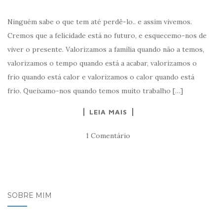
Ninguém sabe o que tem até perdê-lo.. e assim vivemos.
Cremos que a felicidade está no futuro, e esquecemo-nos de
viver o presente. Valorizamos a família quando não a temos,
valorizamos o tempo quando está a acabar, valorizamos o
frio quando está calor e valorizamos o calor quando está
frio. Queixamo-nos quando temos muito trabalho […]
LEIA MAIS
1 Comentário
SOBRE MIM