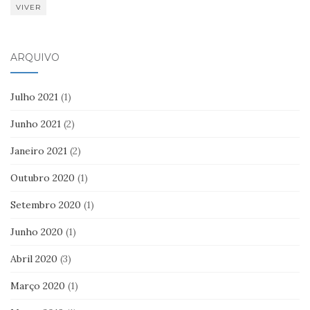
VIVER
ARQUIVO
Julho 2021
(1)
Junho 2021
(2)
Janeiro 2021
(2)
Outubro 2020
(1)
Setembro 2020
(1)
Junho 2020
(1)
Abril 2020
(3)
Março 2020
(1)