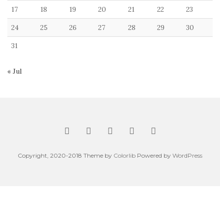
17
18
19
20
21
22
23
24
25
26
27
28
29
30
31
« Jul
Copyright, 2020-2018 Theme by
Colorlib
Powered by
WordPress