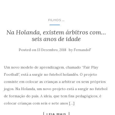
...
FILHOS
Na Holanda, existem árbitros com…
seis anos de idade
Posted on
by
13 Dezembro, 2018
FernandoF
Um novo modelo de aprendizagem, chamado “Fair Play
Football”, está a surgir no futebol holandês. O projeto
consiste em colocar as crianças a arbitrar os seus próprios
jogos. Na Holanda, um novo projeto está a surgir no futebol
de formação do país. A ideia, que tem fins pedagógicos, é
colocar crianças com seis e sete anos […]
LEIA MAIS