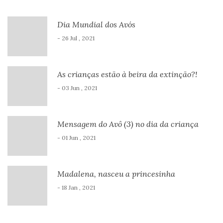
Dia Mundial dos Avós
- 26 Jul , 2021
As crianças estão à beira da extinção?!
- 03 Jun , 2021
Mensagem do Avô (3) no dia da criança
- 01 Jun , 2021
Madalena, nasceu a princesinha
- 18 Jan , 2021