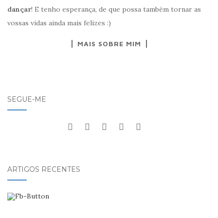
dançar
! E tenho esperança, de que possa também tornar as
vossas vidas ainda mais felizes :)
MAIS SOBRE MIM
SEGUE-ME
ARTIGOS RECENTES