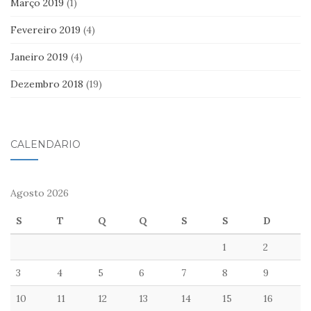
Março 2019
(1)
Fevereiro 2019
(4)
Janeiro 2019
(4)
Dezembro 2018
(19)
CALENDÁRIO
Agosto 2026
S
T
Q
Q
S
S
D
1
2
3
4
5
6
7
8
9
10
11
12
13
14
15
16