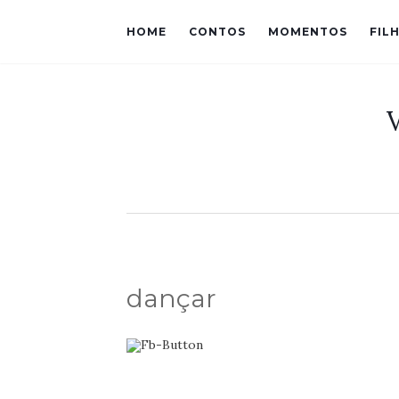
HOME
CONTOS
MOMENTOS
FIL
dançar