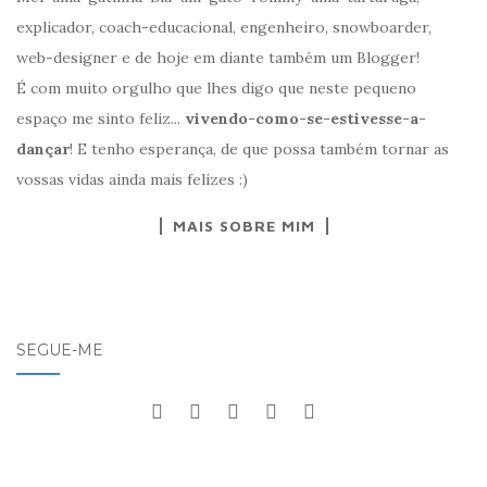
explicador, coach-educacional, engenheiro, snowboarder,
web-designer e de hoje em diante também um Blogger!
É com muito orgulho que lhes digo que neste pequeno
espaço me sinto feliz...
vivendo-como-se-estivesse-a-
dançar
! E tenho esperança, de que possa também tornar as
vossas vidas ainda mais felizes :)
MAIS SOBRE MIM
SEGUE-ME