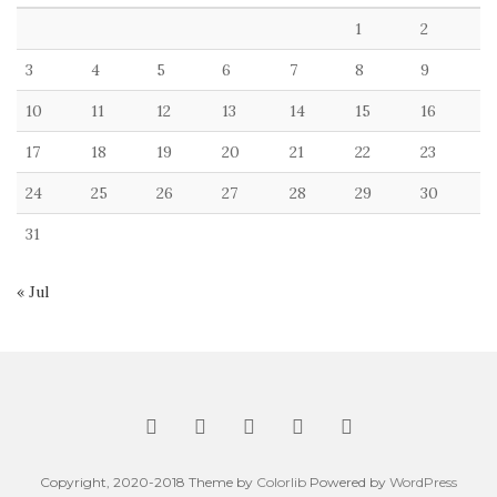
1
2
3
4
5
6
7
8
9
10
11
12
13
14
15
16
17
18
19
20
21
22
23
24
25
26
27
28
29
30
31
« Jul
Copyright, 2020-2018 Theme by
Colorlib
Powered by
WordPress