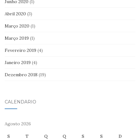
Junho 2020
(1)
Abril 2020
(3)
Março 2020
(1)
Março 2019
(1)
Fevereiro 2019
(4)
Janeiro 2019
(4)
Dezembro 2018
(19)
CALENDÁRIO
Agosto 2026
S
T
Q
Q
S
S
D