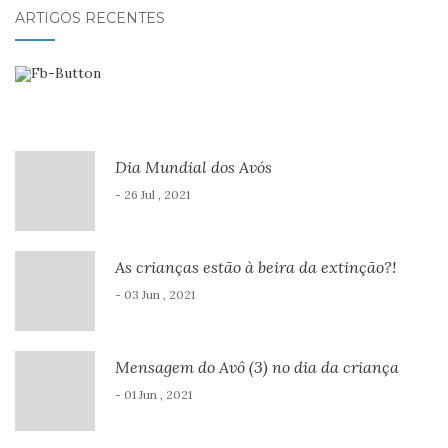
ARTIGOS RECENTES
Dia Mundial dos Avós
- 26 Jul , 2021
As crianças estão à beira da extinção?!
- 03 Jun , 2021
Mensagem do Avô (3) no dia da criança
- 01 Jun , 2021