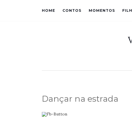
HOME
CONTOS
MOMENTOS
FIL
Dançar na estrada