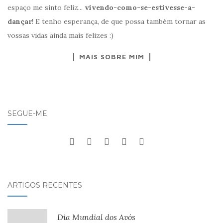
espaço me sinto feliz...
vivendo-como-se-estivesse-a-
dançar
! E tenho esperança, de que possa também tornar as
vossas vidas ainda mais felizes :)
MAIS SOBRE MIM
SEGUE-ME
ARTIGOS RECENTES
Dia Mundial dos Avós