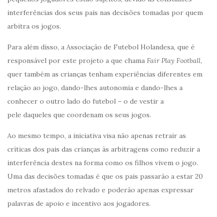
interferências dos seus pais nas decisões tomadas por quem
arbitra os jogos.
Para além disso, a Associação de Futebol Holandesa, que é
responsável por este projeto a que chama
Fair Play Football
,
quer também as crianças tenham experiências diferentes em
relação ao jogo, dando-lhes autonomia e dando-lhes a
conhecer o outro lado do futebol – o de vestir a
pele daqueles que coordenam os seus jogos.
Ao mesmo tempo, a iniciativa visa não apenas retrair as
críticas dos pais das crianças às arbitragens como reduzir a
interferência destes na forma como os filhos vivem o jogo.
Uma das decisões tomadas é que os pais passarão a estar 20
metros afastados do relvado e poderão apenas expressar
palavras de apoio e incentivo aos jogadores.