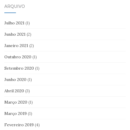
ARQUIVO
Julho 2021
(1)
Junho 2021
(2)
Janeiro 2021
(2)
Outubro 2020
(1)
Setembro 2020
(1)
Junho 2020
(1)
Abril 2020
(3)
Março 2020
(1)
Março 2019
(1)
Fevereiro 2019
(4)