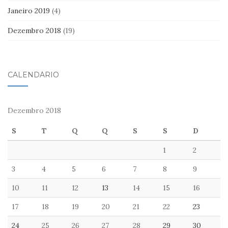
Janeiro 2019
(4)
Dezembro 2018
(19)
CALENDÁRIO
Dezembro 2018
S
T
Q
Q
S
S
D
1
2
3
4
5
6
7
8
9
10
11
12
13
14
15
16
17
18
19
20
21
22
23
24
25
26
27
28
29
30