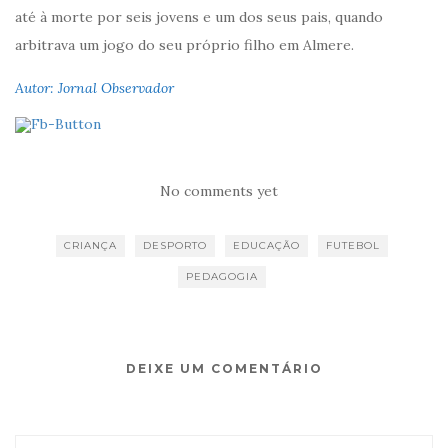
até à morte por seis jovens e um dos seus pais, quando
arbitrava um jogo do seu próprio filho em Almere.
Autor: Jornal Observador
No comments yet
CRIANÇA
DESPORTO
EDUCAÇÃO
FUTEBOL
PEDAGOGIA
DEIXE UM COMENTÁRIO