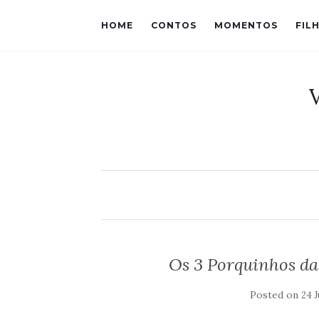
HOME
CONTOS
MOMENTOS
FIL
Os 3 Porquinhos da
Posted on
24 