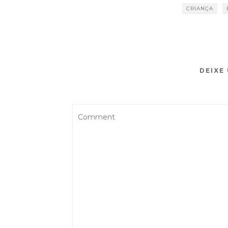
CRIANÇA
DEIXE