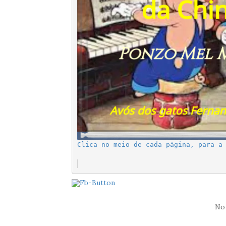
Clica no meio de cada página, para a
No